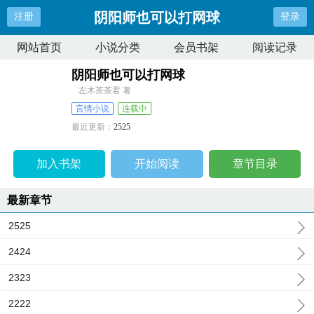
阴阳师也可以打网球
注册
登录
网站首页
小说分类
会员书架
阅读记录
阴阳师也可以打网球
左木茶茶君 著
言情小说
连载中
最近更新：
2525
更新时间：
2026-07-24 02:44:11
加入书架
开始阅读
章节目录
最新章节
2525
2424
2323
2222