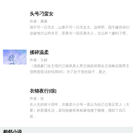
头号刁蛮女
作者：雁紫
国不可一日无主，山寨不可一日无女主。这样吧，我不嫌弃你们
这破地方山穷水尽，受累当一回压寨夫人，怎么样？嫌到了吧...
揉碎温柔
作者：九棂
（顶级豪门女主现代江南风美人男主疯批前期女主攻略后期男主
强势宠双洁好结局HE）为了肚子里的孩子，鹿之...
衣锦夜行[综]
作者：玫
在人生的前十四年，京极彦小少爷一直认为自己过着正常人（大
雾）的普通生活，直到他被简单粗暴地撞下楼梯，撞回了自己
前...
相邻小说