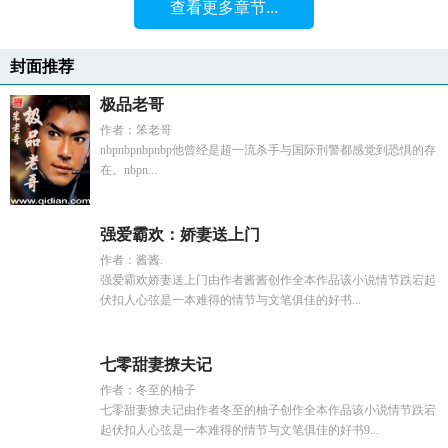
查看更多章节...
封面推荐
极品老哥
作者：笨老哥
nbpnbpnbpnbp他曾经是超一流杀手与国际刑警都感觉到恐惧的存
在。nbpn...
强爱霸欢：娇妻送上门
作者：酱酱.
强爱霸欢娇妻送上门由作者酱酱创作全本作品该小说情节跌宕起
伏扣人心弦是一本难得的情节与文笔俱佳的好书...
七零甜妻撩夫记
作者：冬至的柚子
七零甜妻撩夫记由作者冬至的柚子创作全本作品该小说情节跌宕
起伏扣人心弦是一本难得的情节与文笔俱佳的好书9...