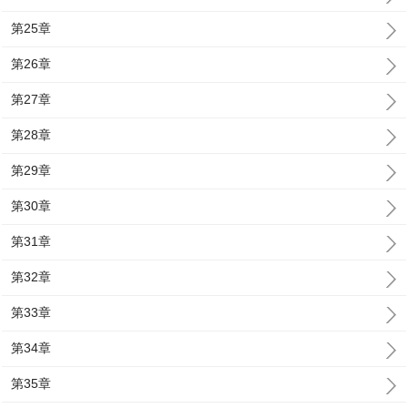
第25章
第26章
第27章
第28章
第29章
第30章
第31章
第32章
第33章
第34章
第35章