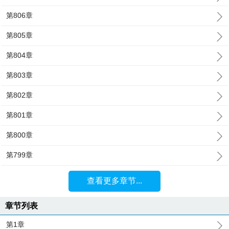
第806章
第805章
第804章
第803章
第802章
第801章
第800章
第799章
查看更多章节...
章节列表
第1章