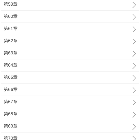
第59章
第60章
第61章
第62章
第63章
第64章
第65章
第66章
第67章
第68章
第69章
第70章