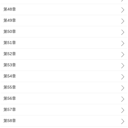
第48章
第49章
第50章
第51章
第52章
第53章
第54章
第55章
第56章
第57章
第58章