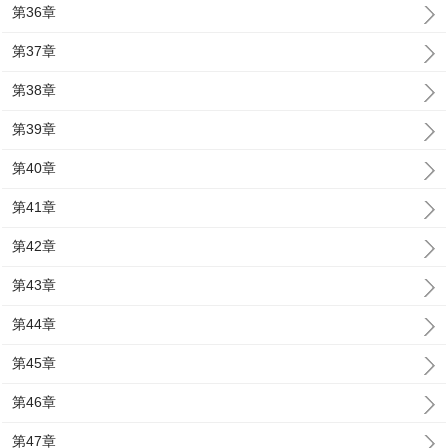
第36章
第37章
第38章
第39章
第40章
第41章
第42章
第43章
第44章
第45章
第46章
第47章