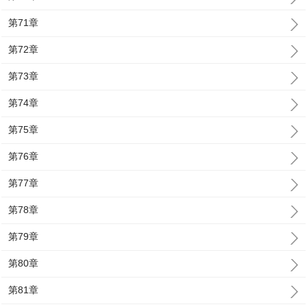
第71章
第72章
第73章
第74章
第75章
第76章
第77章
第78章
第79章
第80章
第81章