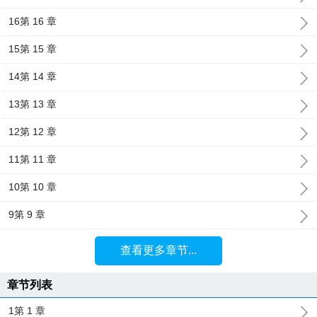
16第 16 章
15第 15 章
14第 14 章
13第 13 章
12第 12 章
11第 11 章
10第 10 章
9第 9 章
查看更多章节...
章节列表
1第 1 章