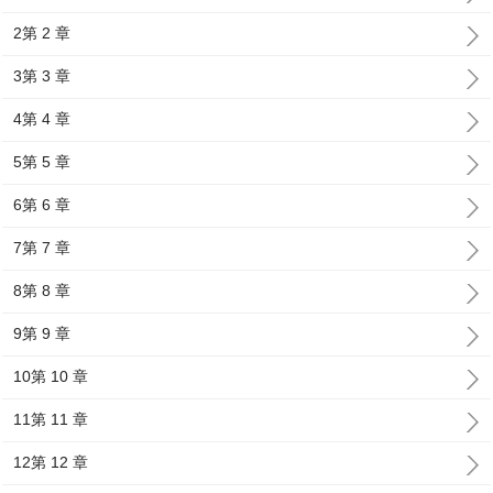
2第 2 章
3第 3 章
4第 4 章
5第 5 章
6第 6 章
7第 7 章
8第 8 章
9第 9 章
10第 10 章
11第 11 章
12第 12 章