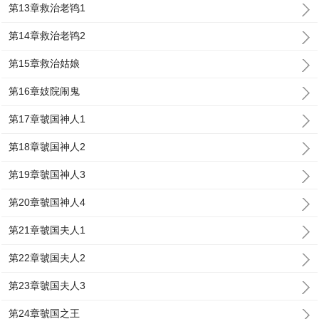
第13章救治老鸨1
第14章救治老鸨2
第15章救治姑娘
第16章妓院闹鬼
第17章虢国神人1
第18章虢国神人2
第19章虢国神人3
第20章虢国神人4
第21章虢国夫人1
第22章虢国夫人2
第23章虢国夫人3
第24章虢国之王