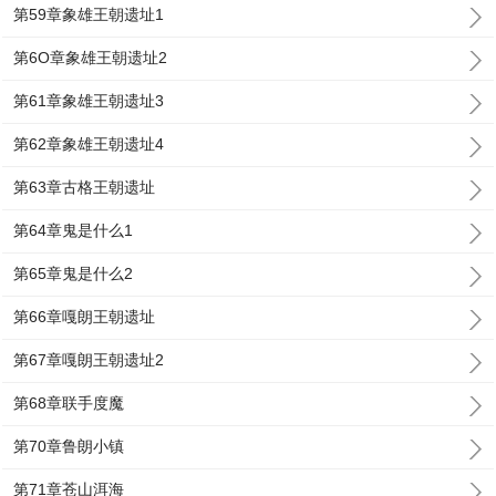
第59章象雄王朝遗址1
第6O章象雄王朝遗址2
第61章象雄王朝遗址3
第62章象雄王朝遗址4
第63章古格王朝遗址
第64章鬼是什么1
第65章鬼是什么2
第66章嘎朗王朝遗址
第67章嘎朗王朝遗址2
第68章联手度魔
第70章鲁朗小镇
第71章苍山洱海