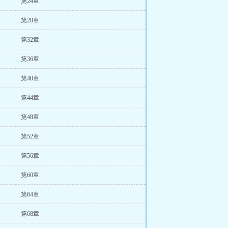
第24章
第28章
第32章
第36章
第40章
第44章
第48章
第52章
第56章
第60章
第64章
第68章