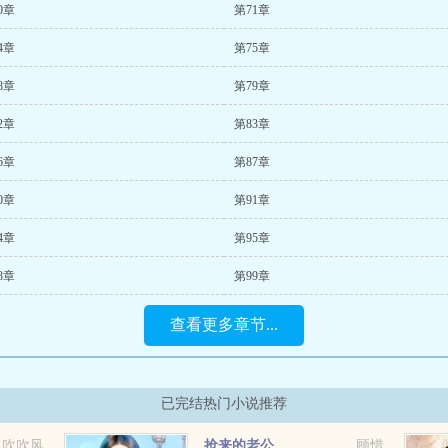
0章
第71章
4章
第75章
8章
第79章
2章
第83章
6章
第87章
0章
第91章
4章
第95章
8章
第99章
查看更多章节...
已完结热门小说推荐
里吹吹风
抢来的老公
顾惜