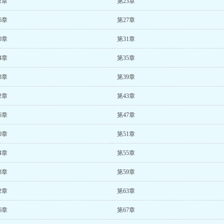
2章
第23章
6章
第27章
0章
第31章
4章
第35章
8章
第39章
2章
第43章
6章
第47章
0章
第51章
4章
第55章
8章
第59章
2章
第63章
6章
第67章