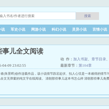
搜索
小说
军史小说
网游小说
科幻小说
灵异小说
言情小说
些事儿全文阅读
动 作：
加入书架
、
章节目录
4-09 23:02:55
最新章节：
第104章
者(朱景晖)创作连载作品，该小说情节跌宕起伏、扣人心弦是一本难得的情节与
全文无弹窗的纯文字在线阅读。 清朝那些事儿这本书怎么样 清朝那些事儿免费