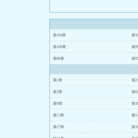
第104章
第1
第100章
第9
第96章
第9
第1章
第2
第5章
第6
第9章
第1
第13章
第1
第17章
第1