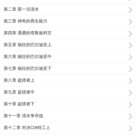
第二章 那一洼清水
第三章 神奇的再生能力
第四章 遇袭的塔鲁族村庄
第五章 疯狂的巴尔迪亚上
第六章 疯狂的巴尔迪亚中
第七章 疯狂的巴尔迪亚下
第八章 盗猎者上
第九章 盗猎者中
第十章 盗猎者下
第十一章 清水争夺战
第十二章 对决CIA特工上