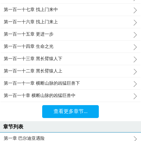
第一百一十七章 找上门来中
第一百一十六章 找上门来上
第一百一十五章 更进一步
第一百一十四章 生命之光
第一百一十三章 黑长臂猿人下
第一百一十二章 黑长臂猿人上
第一百一十一章 横断山脉的凶猛巨兽下
第一百一十章 横断山脉的凶猛巨兽中
查看更多章节...
章节列表
第一章 巴尔迪亚遇险