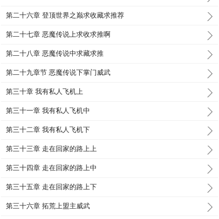
第二十六章 登顶世界之巅求收藏求推荐
第二十七章 恶魔传说上求收求推啊
第二十八章 恶魔传说中求藏求推
第二十九章节 恶魔传说下掌门威武
第三十章 我有私人飞机上
第三十一章 我有私人飞机中
第三十二章 我有私人飞机下
第三十三章 走在回家的路上上
第三十四章 走在回家的路上中
第三十五章 走在回家的路上下
第三十六章 拓荒上盟主威武