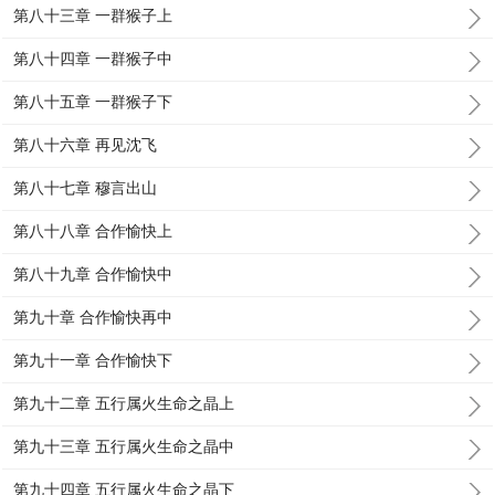
第八十三章 一群猴子上
第八十四章 一群猴子中
第八十五章 一群猴子下
第八十六章 再见沈飞
第八十七章 穆言出山
第八十八章 合作愉快上
第八十九章 合作愉快中
第九十章 合作愉快再中
第九十一章 合作愉快下
第九十二章 五行属火生命之晶上
第九十三章 五行属火生命之晶中
第九十四章 五行属火生命之晶下