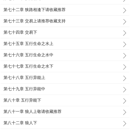
第七十二章 狭路相逢下请收藏推荐
第七十三章 交易上请推荐收藏支持
第七十四章 交易下
第七十五章 五行生命之水上
第七十六章 五行生命之水中
第七十七章 五行生命之水下
第七十八章 五行异能上
第七十九章 五行异能中
第八十章 五行异能下
第八十一章 狼人上敬请收藏推荐
第八十二章 狼人下