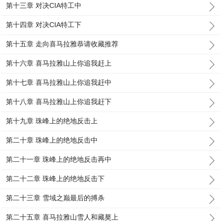
第十三章 对决CIA特工中
第十四章 对决CIA特工下
第十五章 走向喜马拉雅恭请收藏推荐
第十六章 喜马拉雅山上你追我赶上
第十七章 喜马拉雅山上你追我赶中
第十八章 喜马拉雅山上你追我赶下
第十九章 珠峰上的绝地反击上
第二十章 珠峰上的绝地反击中
第二十一章 珠峰上的绝地反击再中
第二十二章 珠峰上的绝地反击下
第二十三章 雪域之巅最后的搏杀
第二十五章 喜马拉雅山雪人和藏獒上