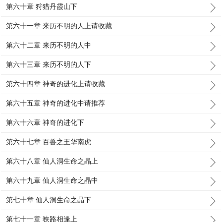
第六十章 狩猎丹霞山下
第六十一章 来历不明的人上请收藏
第六十二章 来历不明的人中
第六十三章 来历不明的人下
第六十四章 神奇的进化上请收藏
第六十五章 神奇的进化中请推荐
第六十六章 神奇的进化下
第六十七章 百兽之王华南虎
第六十八章 仙人洞生命之晶上
第六十九章 仙人洞生命之晶中
第七十章 仙人洞生命之晶下
第七十一章 狭路相逢上