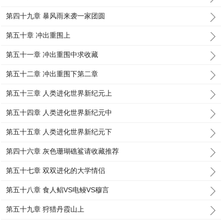
第四十九章 暴风雨来袭一家团圆
第五十章 冲出重围上
第五十一章 冲出重围中求收藏
第五十二章 冲出重围下第二章
第五十三章 人类进化世界新纪元上
第五十四章 人类进化世界新纪元中
第五十五章 人类进化世界新纪元下
第四十六章 灰色珊瑚礁鲨请收藏推荐
第五十七章 双双进化的大学情侣
第五十八章 食人鲳VS电鳗VS穆言
第五十九章 狩猎丹霞山上