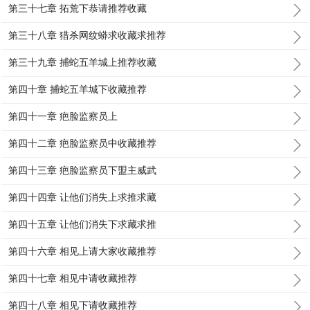
第三十七章 拓荒下恭请推荐收藏
第三十八章 猎杀网纹蟒求收藏求推荐
第三十九章 捕蛇五羊城上推荐收藏
第四十章 捕蛇五羊城下收藏推荐
第四十一章 疤脸监察员上
第四十二章 疤脸监察员中收藏推荐
第四十三章 疤脸监察员下盟主威武
第四十四章 让他们消失上求推求藏
第四十五章 让他们消失下求藏求推
第四十六章 相见上请大家收藏推荐
第四十七章 相见中请收藏推荐
第四十八章 相见下请收藏推荐