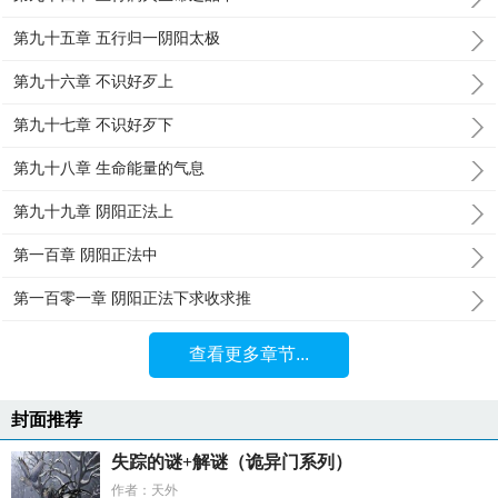
第九十五章 五行归一阴阳太极
第九十六章 不识好歹上
第九十七章 不识好歹下
第九十八章 生命能量的气息
第九十九章 阴阳正法上
第一百章 阴阳正法中
第一百零一章 阴阳正法下求收求推
查看更多章节...
封面推荐
失踪的谜+解谜（诡异门系列）
作者：天外