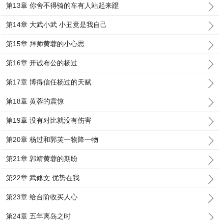
第13章 你舍不得骑的车有人站起来蹬
第14章 大武小武 小丑竟是我自己
第15章 拜师黄蓉的小心思
第16章 开诚布公的杨过
第17章 博得信任杨过的天赋
第18章 黄蓉的震惊
第19章 没有对比就没有伤害
第20章 杨过和郭芙一物降一物
第21章 郭靖黄蓉的期盼
第22章 武修文 优势在我
第23章 给台阶收买人心
第24章 五年离岛之时