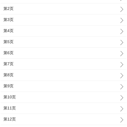
第2页
第3页
第4页
第5页
第6页
第7页
第8页
第9页
第10页
第11页
第12页