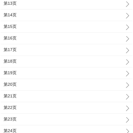
第13页
第14页
第15页
第16页
第17页
第18页
第19页
第20页
第21页
第22页
第23页
第24页