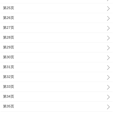
第25页
第26页
第27页
第28页
第29页
第30页
第31页
第32页
第33页
第34页
第35页