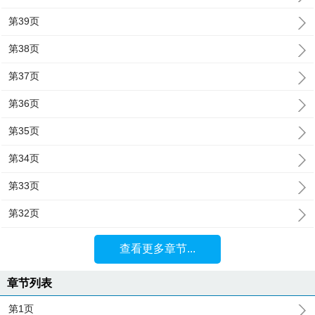
第39页
第38页
第37页
第36页
第35页
第34页
第33页
第32页
查看更多章节...
章节列表
第1页